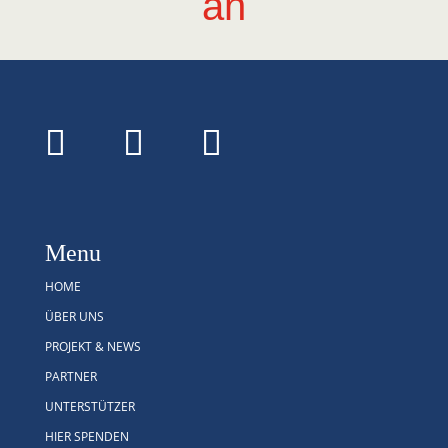
an
Menu
HOME
ÜBER UNS
PROJEKT & NEWS
PARTNER
UNTERSTÜTZER
HIER SPENDEN