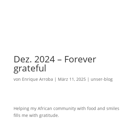
Dez. 2024 – Forever
grateful
von
Enrique Arroba
|
März 11, 2025
|
unser-blog
Helping my African community with food and smiles
fills me with gratitude.