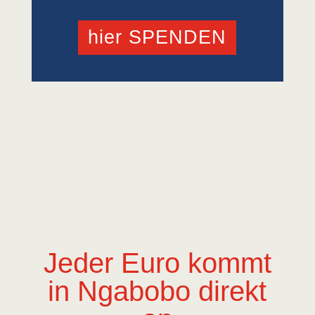
hier SPENDEN
Jeder Euro kommt
in Ngabobo direkt