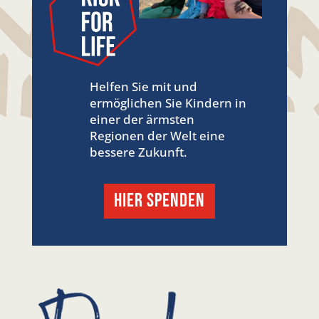
Helfen Sie mit und
ermöglichen Sie Kindern in
einer der ärmsten
Regionen der Welt eine
bessere Zukunft.
hier SPENDEN