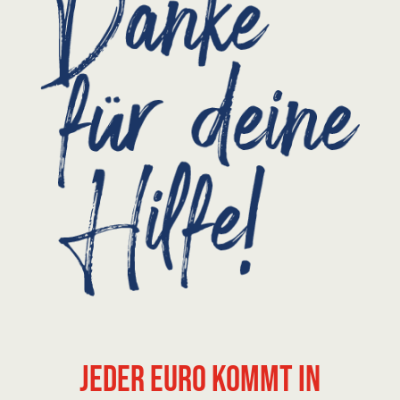
Jeder Euro kommt in