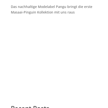
Das nachhaltige Modelabel Pangu bringt die erste
Masaai-Pinguin Kollektion mit uns raus