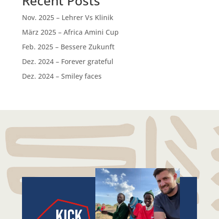
Recent Posts
Nov. 2025 – Lehrer Vs Klinik
März 2025 – Africa Amini Cup
Feb. 2025 – Bessere Zukunft
Dez. 2024 – Forever grateful
Dez. 2024 – Smiley faces