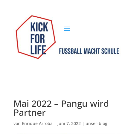
Mai 2022 – Pangu wird
Partner
von
Enrique Arroba
|
Juni 7, 2022
|
unser-blog