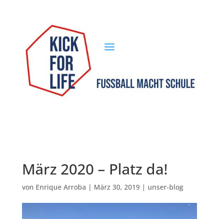
März 2020 – Platz da!
von
Enrique Arroba
|
März 30, 2019
|
unser-blog