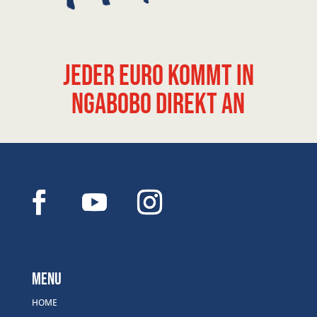
Jeder Euro kommt in
Ngabobo direkt an
Menu
HOME