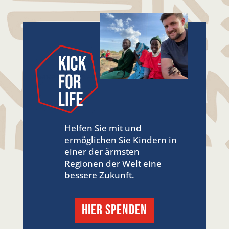
Helfen Sie mit und
ermöglichen Sie Kindern in
einer der ärmsten
Regionen der Welt eine
bessere Zukunft.
hier SPENDEN