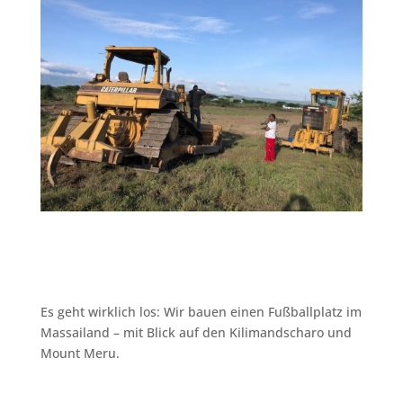
Es geht wirklich los: Wir bauen einen Fußballplatz im
Massailand – mit Blick auf den Kilimandscharo und
Mount Meru.