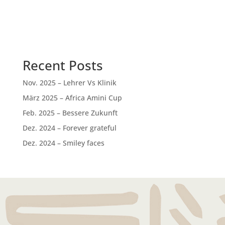
Recent Posts
Nov. 2025 – Lehrer Vs Klinik
März 2025 – Africa Amini Cup
Feb. 2025 – Bessere Zukunft
Dez. 2024 – Forever grateful
Dez. 2024 – Smiley faces