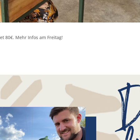
et 80€. Mehr Infos am Freitag!