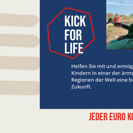
Helfen Sie mit und ermög
Kindern in einer der ärm
Regionen der Welt eine b
Zukunft.
Jeder Euro k