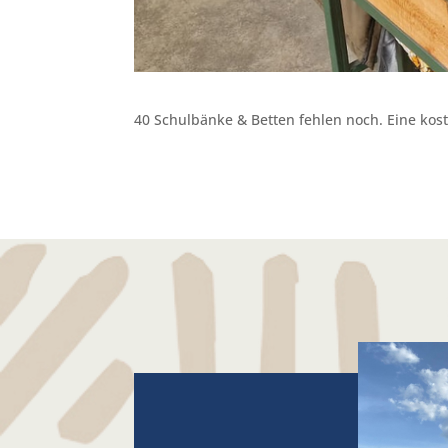
40 Schulbänke & Betten fehlen noch. Eine kost