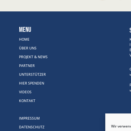
Menu
HOME
ÜBER UNS
PROJEKT & NEWS
PARTNER
UNTERSTÜTZER
HIER SPENDEN
VIDEOS
KONTAKT
IMPRESSUM
Wir verwend
DATENSCHUTZ