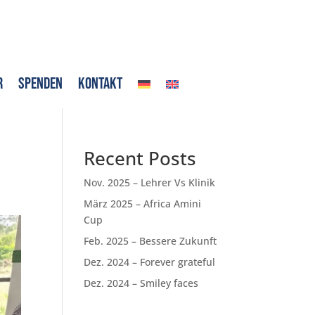
r
SPENDEN
Kontakt
Recent Posts
Nov. 2025 – Lehrer Vs Klinik
März 2025 – Africa Amini
Cup
Feb. 2025 – Bessere Zukunft
Dez. 2024 – Forever grateful
Dez. 2024 – Smiley faces