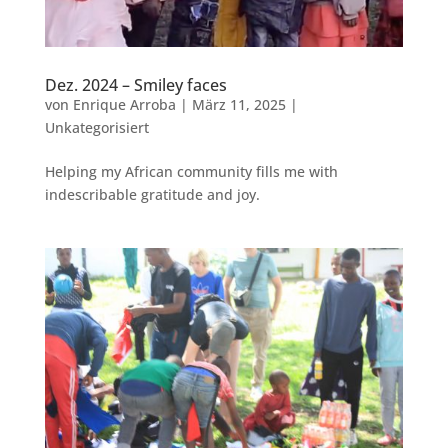
Dez. 2024 – Smiley faces
von
Enrique Arroba
|
März 11, 2025
|
Unkategorisiert
Helping my African community fills me with
indescribable gratitude and joy.