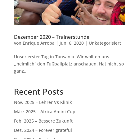
Dezember 2020 – Trainerstunde
von
Enrique Arroba
|
Juni 6, 2020
|
Unkategorisiert
Unser erster Tag in Tansania. Wir wollten uns
,,heimlich“ den Fußballplatz anschauen. Hat nicht so
ganz...
Recent Posts
Nov. 2025 – Lehrer Vs Klinik
März 2025 – Africa Amini Cup
Feb. 2025 – Bessere Zukunft
Dez. 2024 – Forever grateful