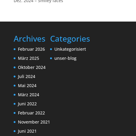
Dez. 2024 – Smiley faces
Archives
Categories
Februar 2026
Unkategorisiert
März 2025
unser-blog
Oktober 2024
Juli 2024
Mai 2024
März 2024
Juni 2022
Februar 2022
November 2021
Juni 2021