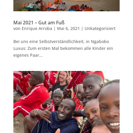
Mai 2021 – Gut am Fuß
von
Enrique Arroba
|
Mai 6, 2021
|
Unkategorisiert
Bei uns eine Selbstverständlichkeit, in Ngabobo
Luxus: Zum ersten Mal bekommen alle Kinder ein
eigenes Paar...