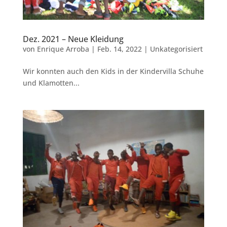
Dez. 2021 – Neue Kleidung
von
Enrique Arroba
|
Feb. 14, 2022
|
Unkategorisiert
Wir konnten auch den Kids in der Kindervilla Schuhe
und Klamotten...